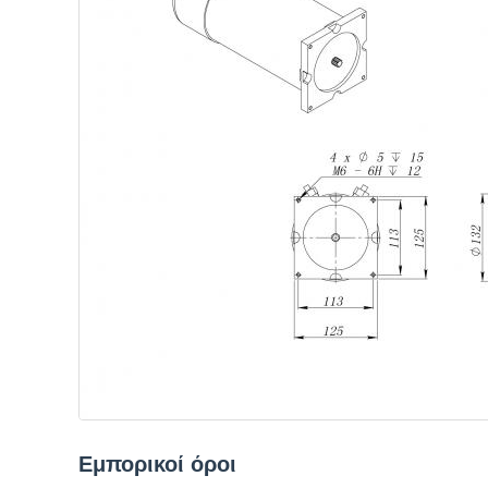
Εμπορικοί όροι