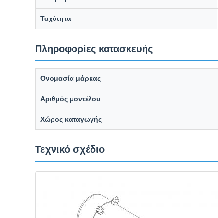
Ταχύτητα
Πληροφορίες κατασκευής
Ονομασία μάρκας
Αριθμός μοντέλου
Χώρος καταγωγής
Τεχνικό σχέδιο