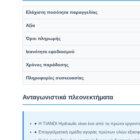
Ελάχιστη ποσότητα παραγγελίας
Αξία
Όροι πληρωμής
Ικανότητα εφοδιασμού
Χρόνος παράδοσης
Πληροφορίες συσκευασίας
Ανταγωνιστικά πλεονεκτήματα
Η TIANDI Hydraulic είναι ένα από τα πρώτα εργοστά
Επαγγελματική ομάδα αγοράς πρώτων υλών εξασφαλίζ