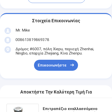
Στοιχεία Επικοινωνίας
Mr. Mike
008613819869378
Δρόμος #6007, πόλη Xiepu, περιοχή Zhenhai,
Ningbo, επαρχία Zhejiang, Κίνα Zhenpu.
Επικοινωνήστε
Αποκτήστε Την Καλύτερη Τιμή Για
Επιτραπέζιο εναλλασσόμενο