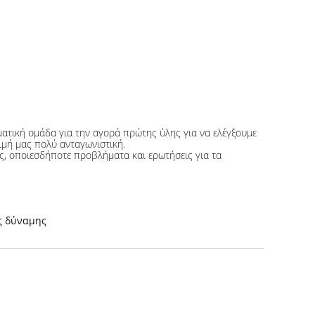
ματική ομάδα για την αγορά πρώτης ύλης για να ελέγξουμε
τιμή μας πολύ ανταγωνιστική.
ής, οποιεσδήποτε προβλήματα και ερωτήσεις για τα
ς δύναμης